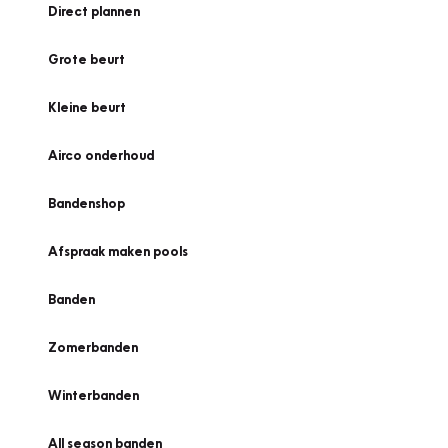
Direct plannen
Grote beurt
Kleine beurt
Airco onderhoud
Bandenshop
Afspraak maken pools
Banden
Zomerbanden
Winterbanden
All season banden