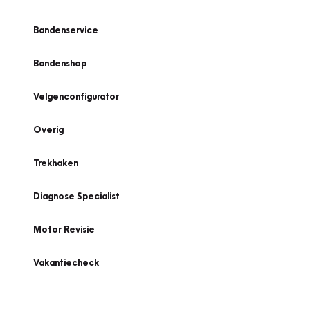
Bandenservice
Bandenshop
Velgenconfigurator
Overig
Trekhaken
Diagnose Specialist
Motor Revisie
Vakantiecheck