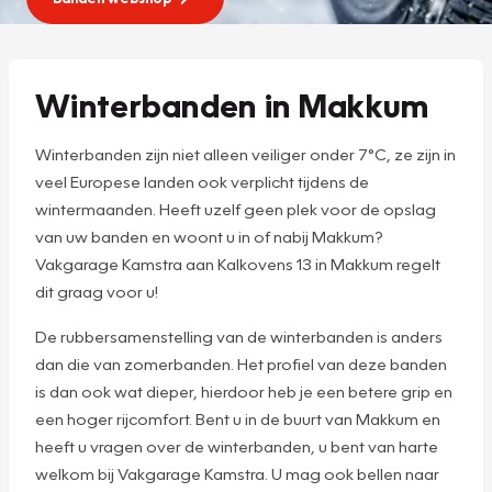
Winterbanden in Makkum
Winterbanden zijn niet alleen veiliger onder 7°C, ze zijn in
veel Europese landen ook verplicht tijdens de
wintermaanden. Heeft uzelf geen plek voor de opslag
van uw banden en woont u in of nabij Makkum?
Vakgarage Kamstra aan Kalkovens 13 in Makkum regelt
dit graag voor u!
De rubbersamenstelling van de winterbanden is anders
dan die van zomerbanden. Het profiel van deze banden
is dan ook wat dieper, hierdoor heb je een betere grip en
een hoger rijcomfort. Bent u in de buurt van Makkum en
heeft u vragen over de winterbanden, u bent van harte
welkom bij Vakgarage Kamstra. U mag ook bellen naar