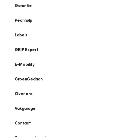
Garantie
Pechhulp
Labels
GRIP Expert
E-Mobility
GroenGedaan
Over ons
Vakgarage
Contact