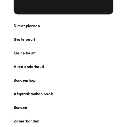
Direct plannen
Grote beurt
Kleine beurt
Airco onderhoud
Bandenshop
Afspraak maken pools
Banden
Zomerbanden