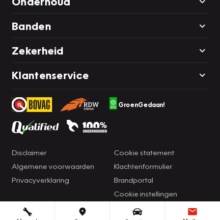
Onderhoud
Banden
Zekerheid
Klantenservice
GroenGedaan!
Disclaimer
Cookie statement
Algemene voorwaarden
Klachtenformulier
Privacyverklaring
Brandportal
Cookie instellingen