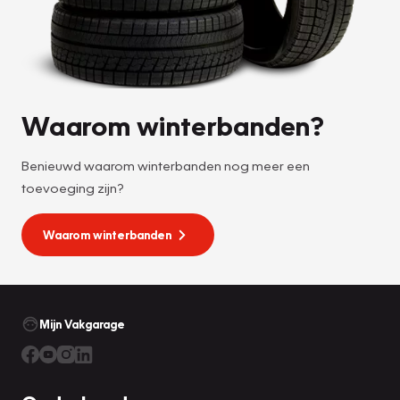
Waarom winterbanden?
Benieuwd waarom winterbanden nog meer een
toevoeging zijn?
Waarom winterbanden
Mijn Vakgarage