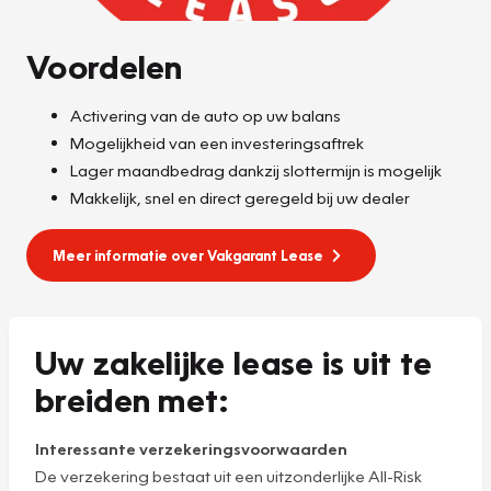
Voordelen
Activering van de auto op uw balans
Mogelijkheid van een investeringsaftrek
Lager maandbedrag dankzij slottermijn is mogelijk
Makkelijk, snel en direct geregeld bij uw dealer
Meer informatie over Vakgarant Lease
Uw zakelijke lease is uit te
breiden met:
Interessante verzekeringsvoorwaarden
De verzekering bestaat uit een uitzonderlijke All-Risk