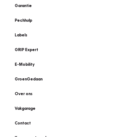
Garantie
Pechhulp
Labels
GRIP Expert
E-Mobility
GroenGedaan
Over ons
Vakgarage
Contact