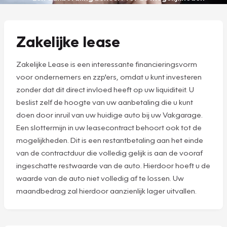
Zakelijke lease
Zakelijke Lease is een interessante financieringsvorm
voor ondernemers en zzp'ers, omdat u kunt investeren
zonder dat dit direct invloed heeft op uw liquiditeit. U
beslist zelf de hoogte van uw aanbetaling die u kunt
doen door inruil van uw huidige auto bij uw Vakgarage.
Een slottermijn in uw leasecontract behoort ook tot de
mogelijkheden. Dit is een restantbetaling aan het einde
van de contractduur die volledig gelijk is aan de vooraf
ingeschatte restwaarde van de auto. Hierdoor hoeft u de
waarde van de auto niet volledig af te lossen. Uw
maandbedrag zal hierdoor aanzienlijk lager uitvallen.