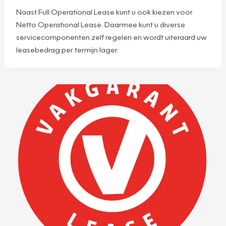
Naast Full Operational Lease kunt u ook kiezen voor
Netto Operational Lease. Daarmee kunt u diverse
servicecomponenten zelf regelen en wordt uiteraard uw
leasebedrag per termijn lager.