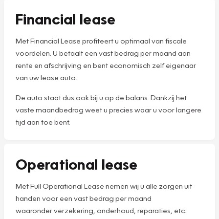
Financial lease
Met Financial Lease profiteert u optimaal van fiscale
voordelen. U betaalt een vast bedrag per maand aan
rente en afschrijving en bent economisch zelf eigenaar
van uw lease auto.
De auto staat dus ook bij u op de balans. Dankzij het
vaste maandbedrag weet u precies waar u voor langere
tijd aan toe bent.
Operational lease
Met Full Operational Lease nemen wij u alle zorgen uit
handen voor een vast bedrag per maand
waaronder verzekering, onderhoud, reparaties, etc..