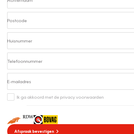
Postcode
Huisnummer
Telefoonnummer
E-mailadres
Ik ga akkoord met de privacy voorwaarden
Afspraak bevestigen