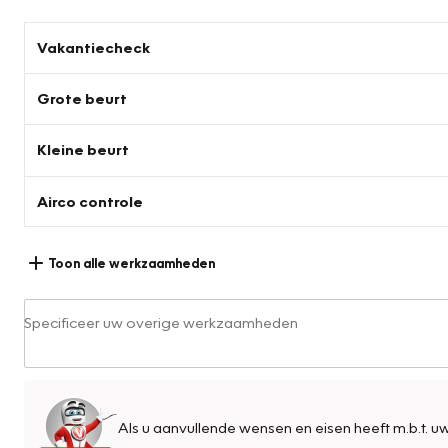
Vakantiecheck
Grote beurt
Kleine beurt
Airco controle
Toon alle werkzaamheden
Specificeer uw overige werkzaamheden
Als u aanvullende wensen en eisen heeft m.b.t. u