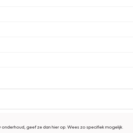
w onderhoud, geef ze dan hier op. Wees zo specifiek mogelijk.