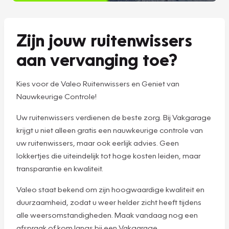
Zijn jouw ruitenwissers
aan vervanging toe?
Kies voor de Valeo Ruitenwissers en Geniet van
Nauwkeurige Controle!
Uw ruitenwissers verdienen de beste zorg. Bij Vakgarage
krijgt u niet alleen gratis een nauwkeurige controle van
uw ruitenwissers, maar ook eerlijk advies. Geen
lokkertjes die uiteindelijk tot hoge kosten leiden, maar
transparantie en kwaliteit.
Valeo staat bekend om zijn hoogwaardige kwaliteit en
duurzaamheid, zodat u weer helder zicht heeft tijdens
alle weersomstandigheden. Maak vandaag nog een
afspraak of kom langs bij een Vakgarage.