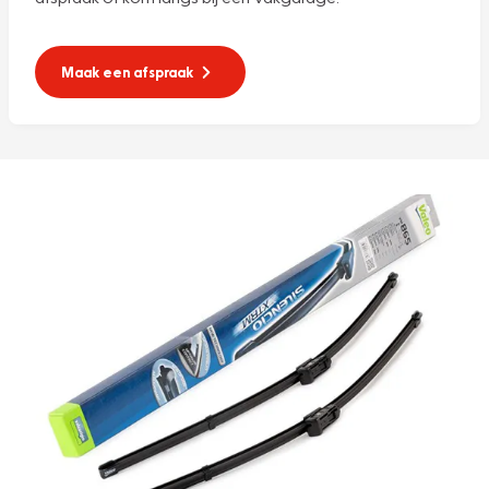
Maak een afspraak