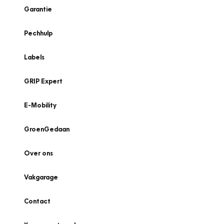
Garantie
Pechhulp
Labels
GRIP Expert
E-Mobility
GroenGedaan
Over ons
Vakgarage
Contact