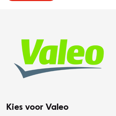
Kies voor Valeo