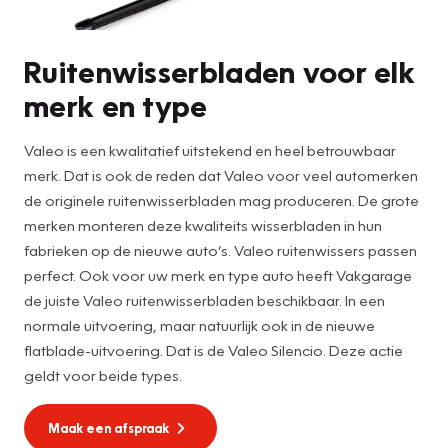
Ruitenwisserbladen voor elk
merk en type
Valeo is een kwalitatief uitstekend en heel betrouwbaar
merk. Dat is ook de reden dat Valeo voor veel automerken
de originele ruitenwisserbladen mag produceren. De grote
merken monteren deze kwaliteits wisserbladen in hun
fabrieken op de nieuwe auto’s. Valeo ruitenwissers passen
perfect. Ook voor uw merk en type auto heeft Vakgarage
de juiste Valeo ruitenwisserbladen beschikbaar. In een
normale uitvoering, maar natuurlijk ook in de nieuwe
flatblade-uitvoering. Dat is de Valeo Silencio. Deze actie
geldt voor beide types.
Maak een afspraak