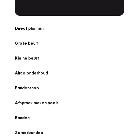
Direct plannen
Grote beurt
Kleine beurt
Airco onderhoud
Bandenshop
Afspraak maken pools
Banden
Zomerbanden