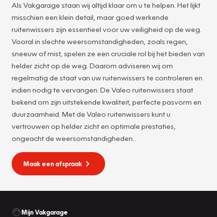
Als Vakgarage staan wij altijd klaar om u te helpen. Het lijkt
misschien een klein detail, maar goed werkende
ruitenwissers zijn essentieel voor uw veiligheid op de weg.
Vooral in slechte weersomstandigheden, zoals regen,
sneeuw of mist, spelen ze een cruciale rol bij het bieden van
helder zicht op de weg. Daarom adviseren wij om
regelmatig de staat van uw ruitenwissers te controleren en
indien nodig te vervangen. De Valeo ruitenwissers staat
bekend om zijn uitstekende kwaliteit, perfecte pasvorm en
duurzaamheid. Met de Valeo ruitenwissers kunt u
vertrouwen op helder zicht en optimale prestaties,
ongeacht de weersomstandigheden..
Maak een afspraak
Mijn Vakgarage