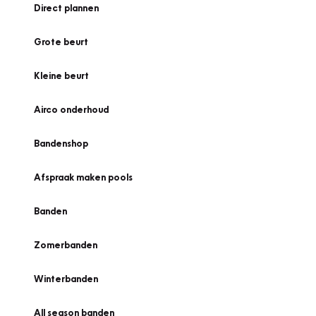
Direct plannen
Grote beurt
Kleine beurt
Airco onderhoud
Bandenshop
Afspraak maken pools
Banden
Zomerbanden
Winterbanden
All season banden