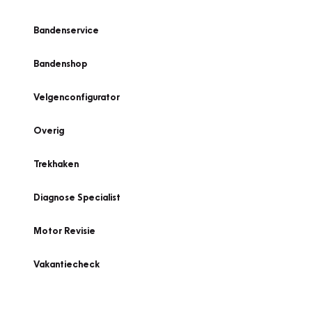
Bandenservice
Bandenshop
Velgenconfigurator
Overig
Trekhaken
Diagnose Specialist
Motor Revisie
Vakantiecheck