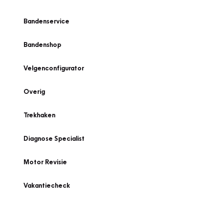
Bandenservice
Bandenshop
Velgenconfigurator
Overig
Trekhaken
Diagnose Specialist
Motor Revisie
Vakantiecheck