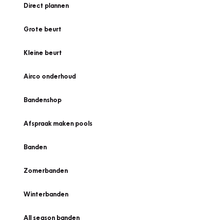
Direct plannen
Grote beurt
Kleine beurt
Airco onderhoud
Bandenshop
Afspraak maken pools
Banden
Zomerbanden
Winterbanden
All season banden