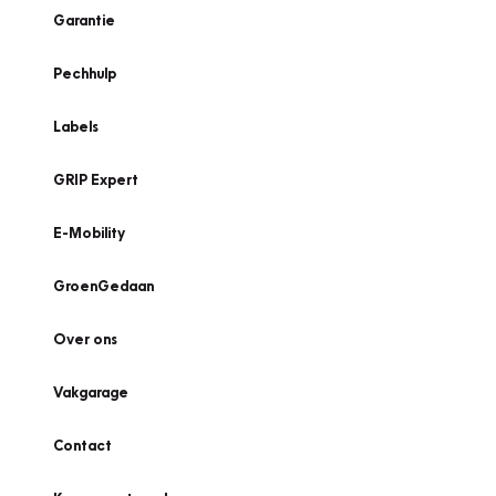
Garantie
Pechhulp
Labels
GRIP Expert
E-Mobility
GroenGedaan
Over ons
Vakgarage
Contact