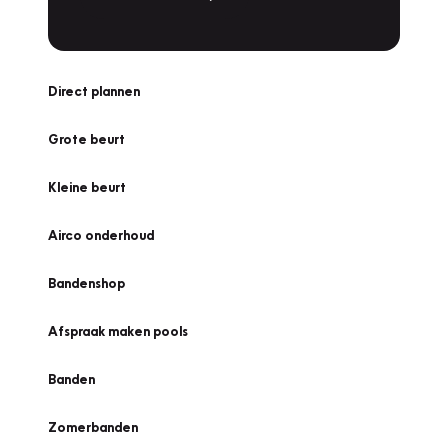
Direct plannen
Grote beurt
Kleine beurt
Airco onderhoud
Bandenshop
Afspraak maken pools
Banden
Zomerbanden