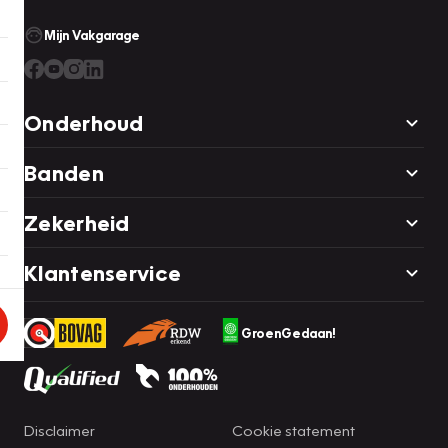
Mijn Vakgarage
Onderhoud
Banden
Zekerheid
Klantenservice
GroenGedaan!
Disclaimer
Cookie statement