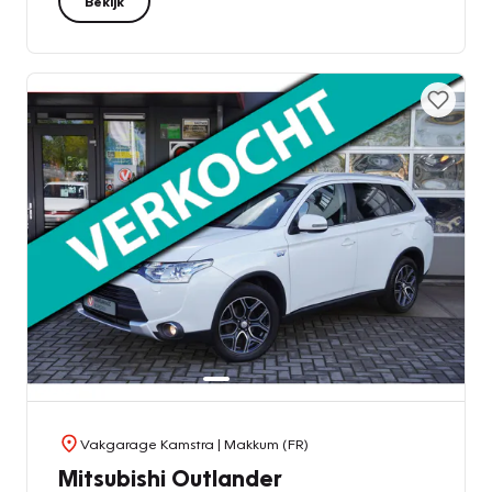
Bekijk
Vakgarage Kamstra
| Makkum (FR)
Mitsubishi Outlander