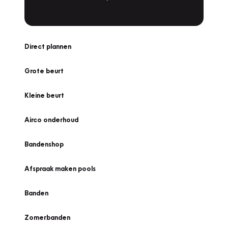
Direct plannen
Grote beurt
Kleine beurt
Airco onderhoud
Bandenshop
Afspraak maken pools
Banden
Zomerbanden