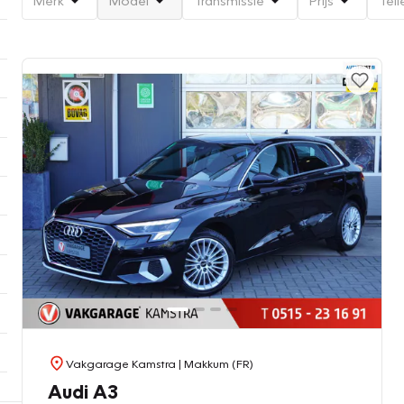
Vakgarage Kamstra
| Makkum (FR)
Audi A3