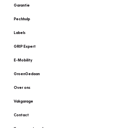
Garantie
Pechhulp
Labels
GRIP Expert
E-Mobility
GroenGedaan
Over ons
Vakgarage
Contact