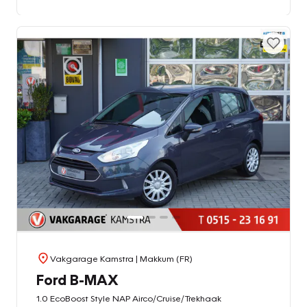
Vakgarage Kamstra
| Makkum (FR)
Ford B-MAX
1.0 EcoBoost Style NAP Airco/Cruise/Trekhaak