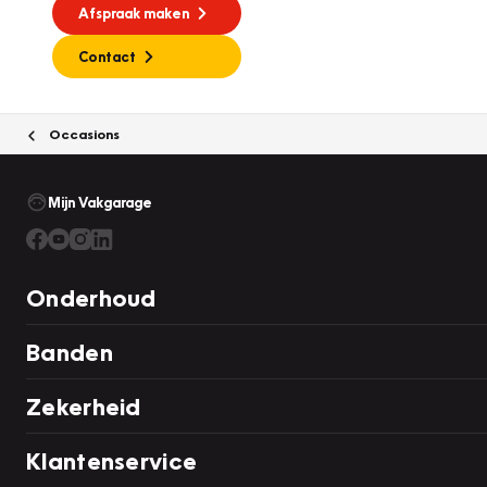
Afspraak maken
Contact
Occasions
Mijn Vakgarage
Onderhoud
Banden
Zekerheid
Klantenservice