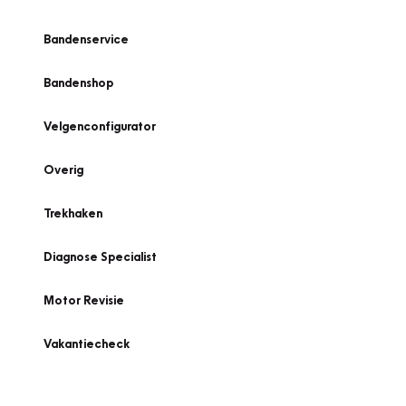
Bandenservice
Bandenshop
Velgenconfigurator
Overig
Trekhaken
Diagnose Specialist
Motor Revisie
Vakantiecheck