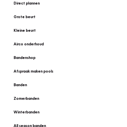
Direct plannen
Grote beurt
Kleine beurt
Airco onderhoud
Bandenshop
Afspraak maken pools
Banden
Zomerbanden
Winterbanden
All season banden