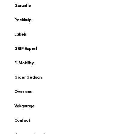
Garantie
Pechhulp
Labels
GRIP Expert
E-Mobility
GroenGedaan
Over ons
Vakgarage
Contact