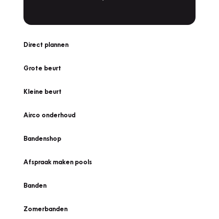
Direct plannen
Grote beurt
Kleine beurt
Airco onderhoud
Bandenshop
Afspraak maken pools
Banden
Zomerbanden